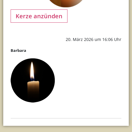
20. März 2026 um 16:06 Uhr
Barbara