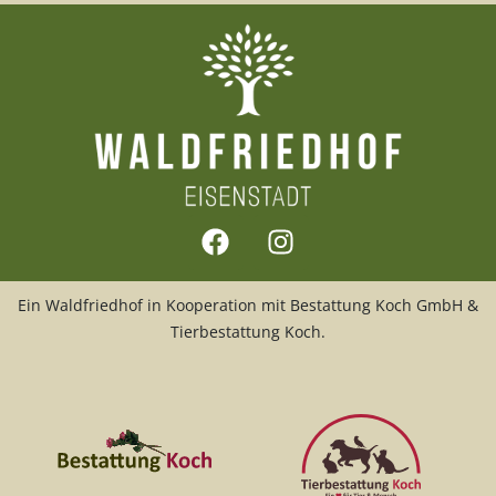
Ein Waldfriedhof in Kooperation mit Bestattung Koch GmbH &
Tierbestattung Koch.